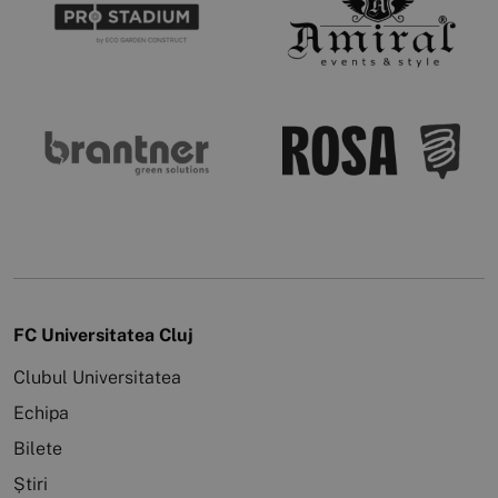
FC Universitatea Cluj
Clubul Universitatea
Echipa
Bilete
Știri