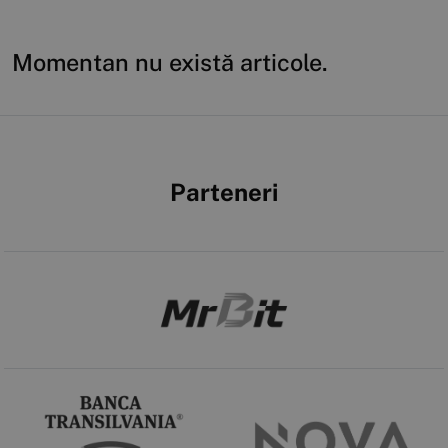
Momentan nu există articole.
Parteneri