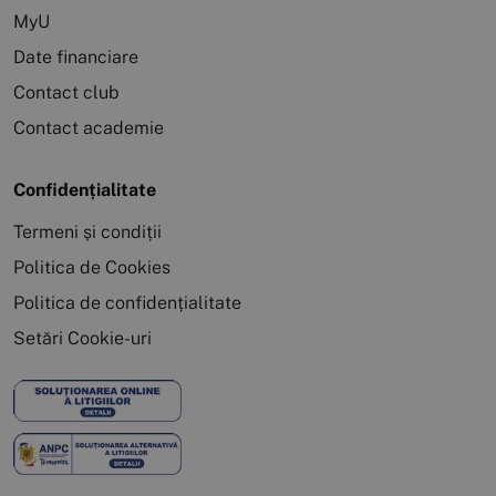
MyU
Date financiare
Contact club
Contact academie
Confidențialitate
Termeni și condiții
Politica de Cookies
Politica de confidențialitate
Setări Cookie-uri