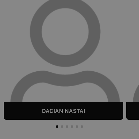
DACIAN NASTAI