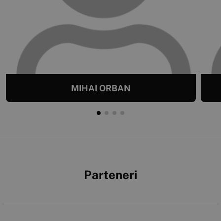
MIHAI ORBAN
Parteneri