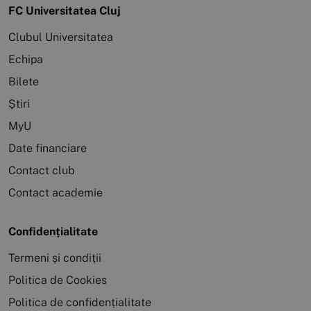
FC Universitatea Cluj
Clubul Universitatea
Echipa
Bilete
Știri
MyU
Date financiare
Contact club
Contact academie
Confidențialitate
Termeni și condiții
Politica de Cookies
Politica de confidențialitate