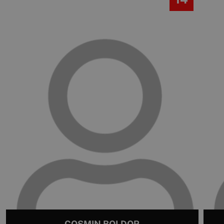
COSMIN BOLDOR