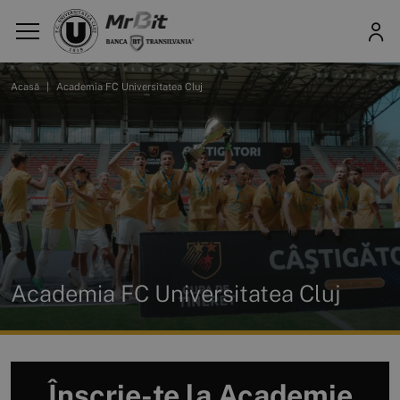
Acasă
|
Academia FC Universitatea Cluj
Academia FC Universitatea Cluj
Înscrie-te la Academie