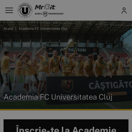
Acasă
|
Academia FC Universitatea Cluj
Academia FC Universitatea Cluj
Înscrie-te la Academie