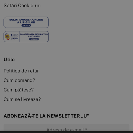
Setări Cookie-uri
Utile
Politica de retur
Cum comand?
Cum plătesc?
Cum se livrează?
ABONEAZĂ-TE LA NEWSLETTER „U”