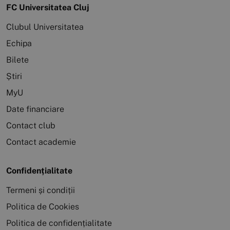
FC Universitatea Cluj
Clubul Universitatea
Echipa
Bilete
Știri
MyU
Date financiare
Contact club
Contact academie
Confidențialitate
Termeni și condiții
Politica de Cookies
Politica de confidențialitate