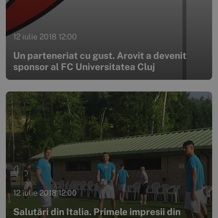
12 iulie 2018 12:00
Un parteneriat cu gust. Arovit a devenit
sponsor al FC Universitatea Cluj
12 iulie 2018 12:00
Salutări din Italia. Primele impresii din