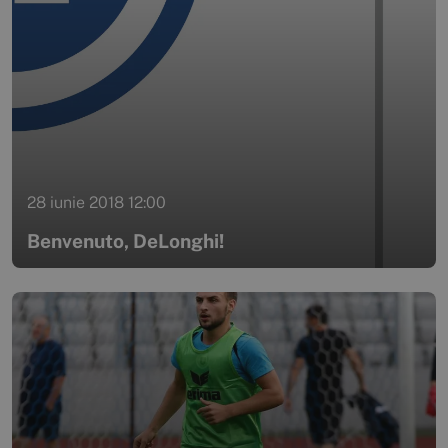
28 iunie 2018 12:00
Benvenuto, DeLonghi!