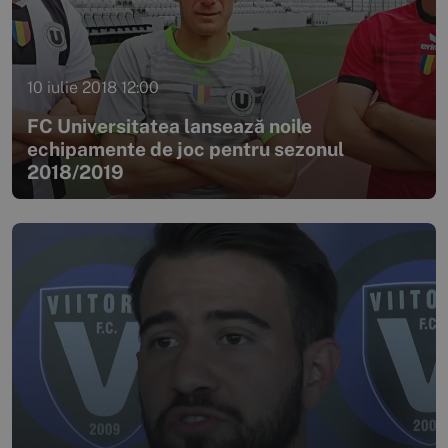
10 iulie 2018 12:00
FC Universitatea lansează noile
echipamente de joc pentru sezonul
2018/2019