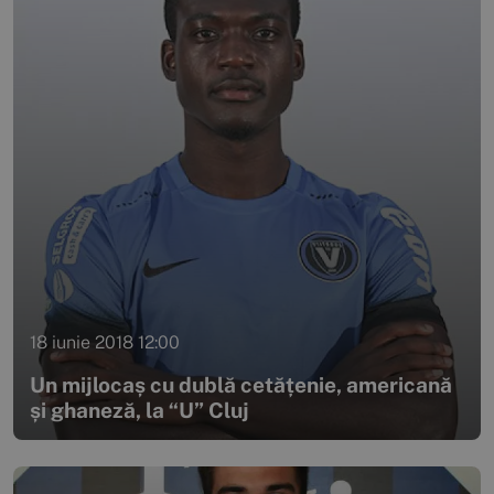
18 iunie 2018 12:00
Un mijlocaș cu dublă cetățenie, americană
și ghaneză, la “U” Cluj