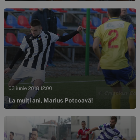
03 iunie 2018 12:00
La mulți ani, Marius Potcoavă!