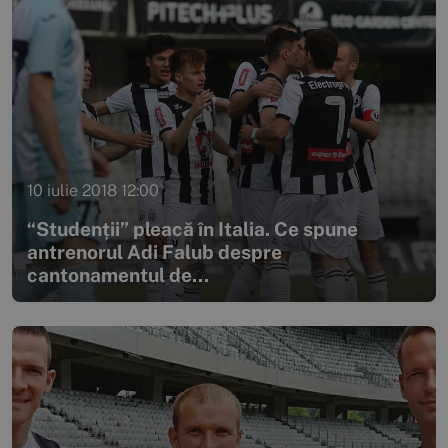
10 iulie 2018 12:00
“Studenții” pleacă în Italia. Ce spune
antrenorul Adi Falub despre
cantonamentul de...