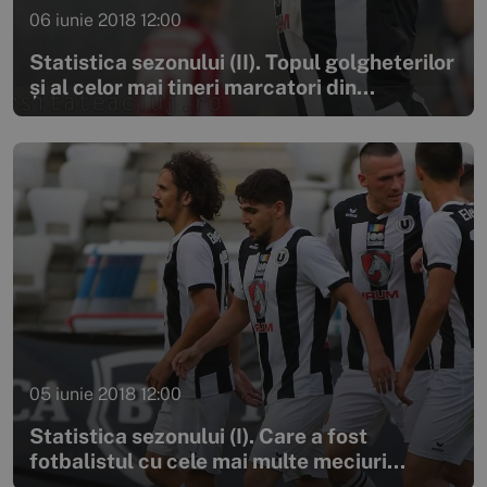
06 iunie 2018 12:00
Statistica sezonului (II). Topul golgheterilor
și al celor mai tineri marcatori din...
05 iunie 2018 12:00
Statistica sezonului (I). Care a fost
fotbalistul cu cele mai multe meciuri...