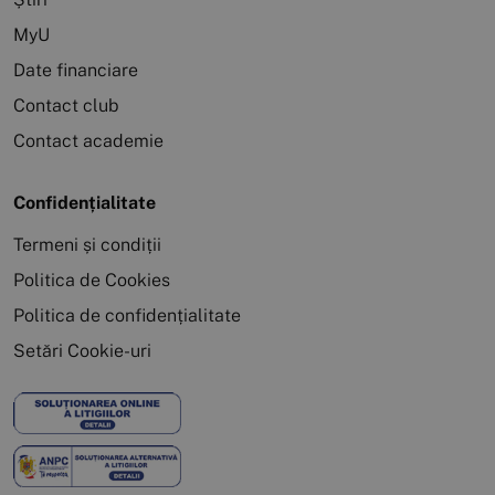
MyU
Date financiare
Contact club
Contact academie
Confidențialitate
Termeni și condiții
Politica de Cookies
Politica de confidențialitate
Setări Cookie-uri