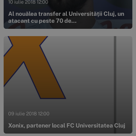
10 iulie 2018 12:00
Al nouălea transfer al Universității Cluj, un
atacant cu peste 70 de...
09 iulie 2018 12:00
Xonix, partener local FC Universitatea Cluj