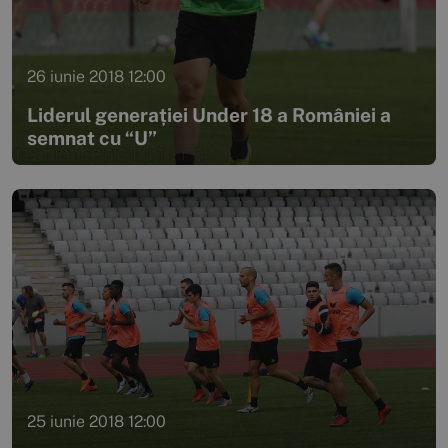
26 iunie 2018 12:00
Liderul generației Under 18 a României a
semnat cu “U”
25 iunie 2018 12:00