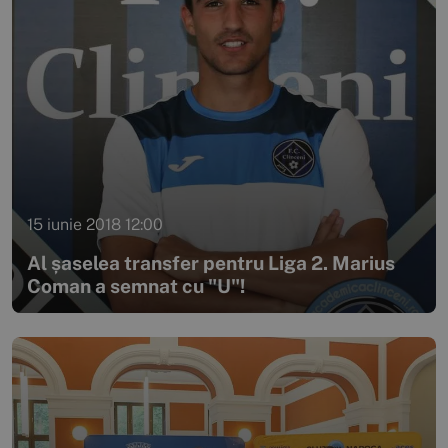
15 iunie 2018 12:00
Al șaselea transfer pentru Liga 2. Marius
Coman a semnat cu "U"!