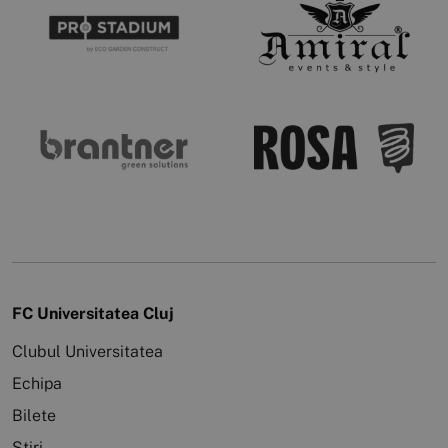
FC Universitatea Cluj
Clubul Universitatea
Echipa
Bilete
Știri