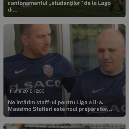
cantonamentul „studenţilor” de la Lago
di...
11 iulie 2018 12:00
Ne întărim staff-ul pentru Liga a II-a.
Massimo Stalteri este noul preparator...