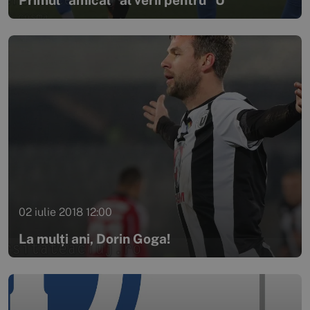
02 iulie 2018 12:00
La mulți ani, Dorin Goga!