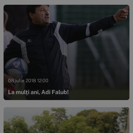
08 iulie 2018 12:00
La mulți ani, Adi Falub!