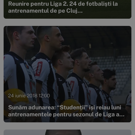
Reunire pentru Liga 2. 24 de fotbaliști la
antrenamentul de pe Cluj...
24 iunie 2018 12:00
Sunăm adunarea: “Studenții” își reiau luni
antrenamentele pentru sezonul de Liga a...