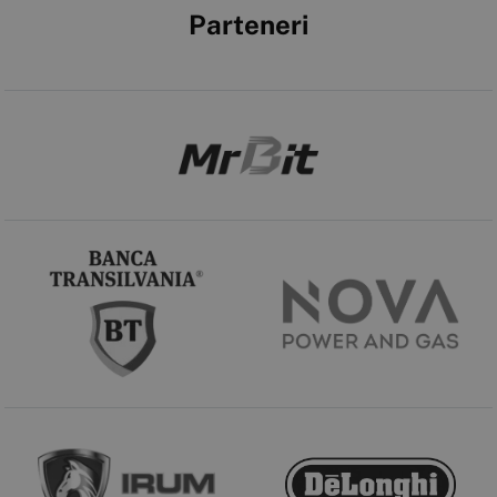
Parteneri