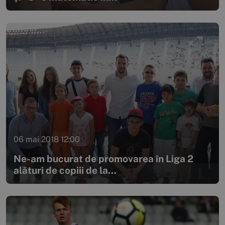
06 mai 2018 12:00
Ne-am bucurat de promovarea în Liga 2
alături de copiii de la...