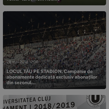
28 mai 2018 12:00
LOCUL TĂU PE STADION. Campanie de
abonamente dedicată exclusiv abonaţilor
din sezonul...