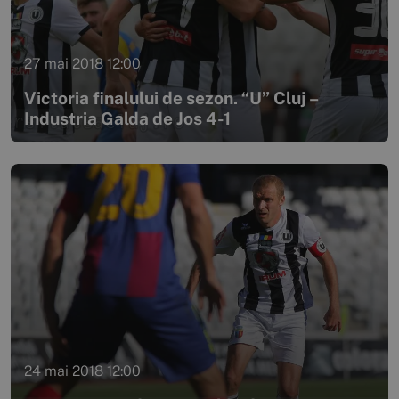
27 mai 2018 12:00
Victoria finalului de sezon. “U” Cluj –
Industria Galda de Jos 4-1
24 mai 2018 12:00