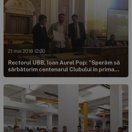
21 mai 2018 12:00
Rectorul UBB, Ioan Aurel Pop: "Sperăm să
sărbătorim centenarul Clubului în prima...