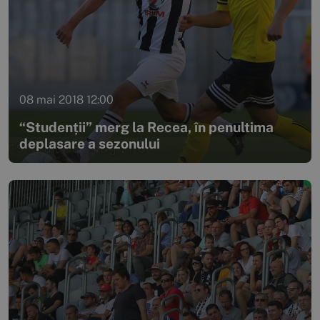
08 mai 2018 12:00
“Studenții” merg la Recea, în penultima
deplasare a sezonului