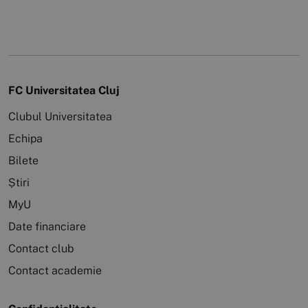
FC Universitatea Cluj
Clubul Universitatea
Echipa
Bilete
Știri
MyU
Date financiare
Contact club
Contact academie