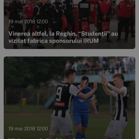
19 mai 2018 12:00
Vinerea altfel, la Reghin. “Studenții” au
vizitat fabrica sponsorului IRUM
19 mai 2018 12:00