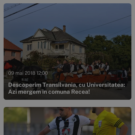
09 mai 2018 12:00
Descoperim Transilvania, cu Universitatea:
Azi mergem în comuna Recea!