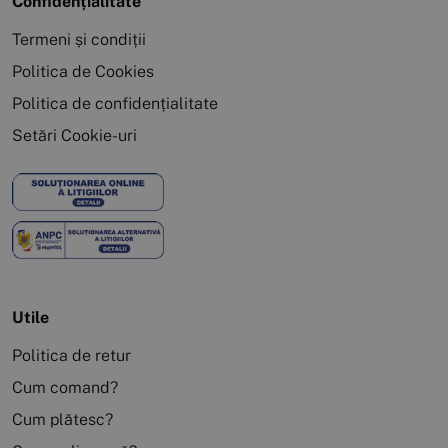
Confidențialitate
Termeni și condiții
Politica de Cookies
Politica de confidențialitate
Setări Cookie-uri
Utile
Politica de retur
Cum comand?
Cum plătesc?