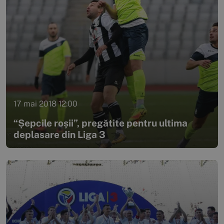
17 mai 2018 12:00
“Șepcile roșii”, pregătite pentru ultima
deplasare din Liga 3