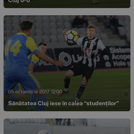
05 octombrie 2017 12:00
Sănătatea Cluj iese în calea “studenților”