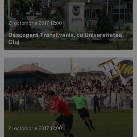
21 octombrie 2017 12:00
Descoperă Transilvania, cu Universitatea
Cluj
21 octombrie 2017 12:00