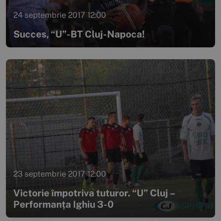
24 septembrie 2017 12:00
Succes, “U”-BT Cluj-Napoca!
23 septembrie 2017 12:00
Victorie împotriva tuturor. “U” Cluj –
Performanța Ighiu 3-0