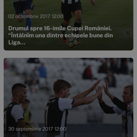
02 octombrie 2017 12:00
Drumul spre 16-imile Cupei României.
“Întâlnim una dintre echipele bune din
Liga...
30 septembrie 2017 12:00