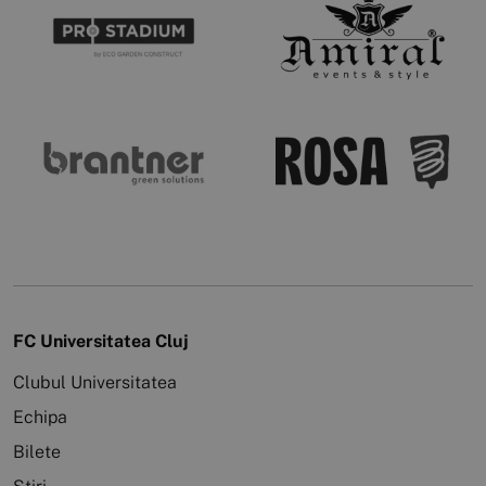
FC Universitatea Cluj
Clubul Universitatea
Echipa
Bilete