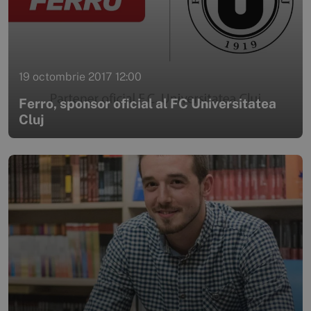
19 octombrie 2017 12:00
Ferro, sponsor oficial al FC Universitatea
Cluj