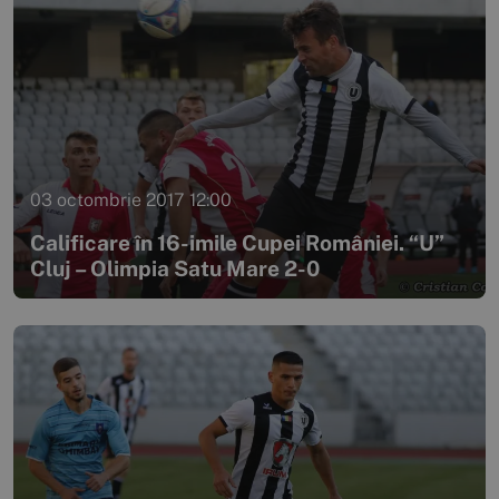
03 octombrie 2017 12:00
Calificare în 16-imile Cupei României. “U”
Cluj – Olimpia Satu Mare 2-0