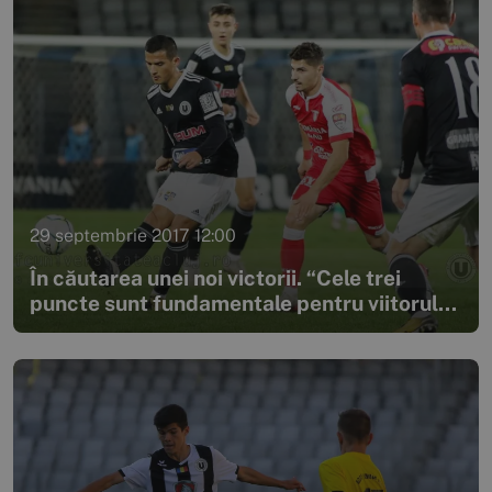
29 septembrie 2017 12:00
În căutarea unei noi victorii. “Cele trei
puncte sunt fundamentale pentru viitorul...