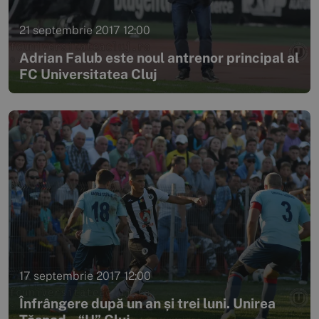
21 septembrie 2017 12:00
Adrian Falub este noul antrenor principal al
FC Universitatea Cluj
17 septembrie 2017 12:00
Înfrângere după un an și trei luni. Unirea