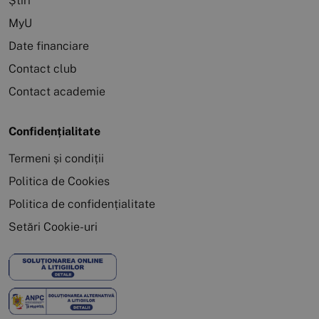
Știri
MyU
Date financiare
Contact club
Contact academie
Confidențialitate
Termeni și condiții
Politica de Cookies
Politica de confidențialitate
Setări Cookie-uri