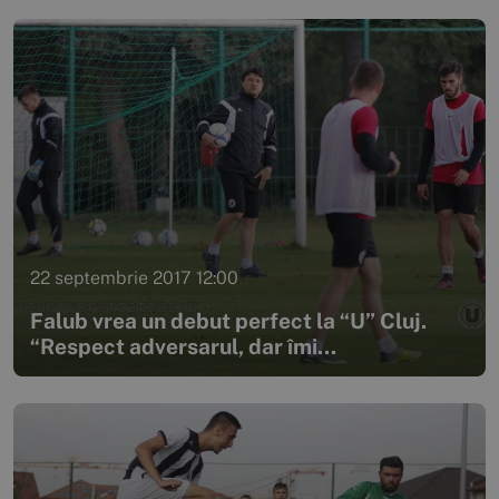
22 septembrie 2017 12:00
Falub vrea un debut perfect la “U” Cluj.
“Respect adversarul, dar îmi...