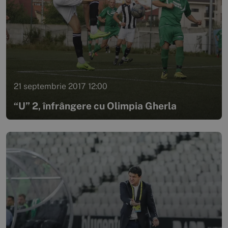
21 septembrie 2017 12:00
“U” 2, înfrângere cu Olimpia Gherla