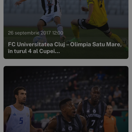
26 septembrie 2017 12:00
FC Universitatea Cluj – Olimpia Satu Mare,
în turul 4 al Cupei...