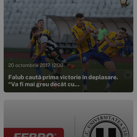
20 octombrie 2017 12:00
Falub caută prima victorie în deplasare.
“Va fi mai greu decât cu...