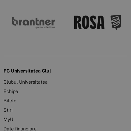
FC Universitatea Cluj
Clubul Universitatea
Echipa
Bilete
Știri
MyU
Date financiare