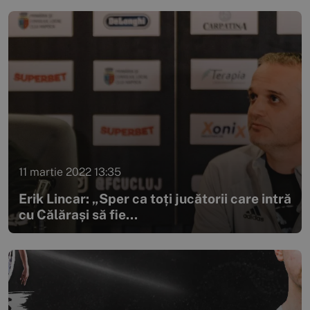
11 martie 2022 13:35
Erik Lincar: „Sper ca toți jucătorii care intră
cu Călărași să fie...