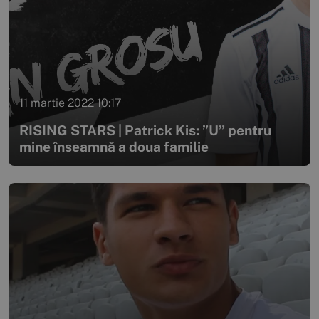
11 martie 2022 10:17
RISING STARS | Patrick Kis: ”U” pentru
mine înseamnă a doua familie