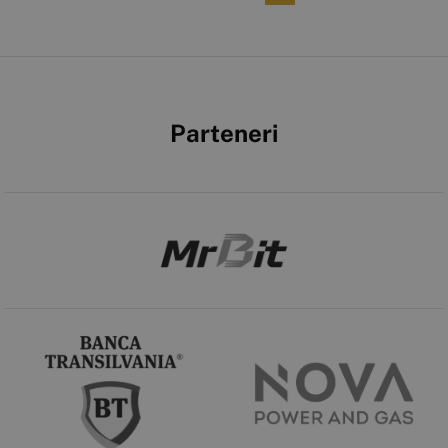
Parteneri