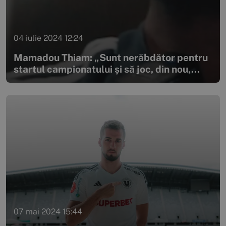
04 iulie 2024 12:24
Mamadou Thiam: „Sunt nerăbdător pentru
startul campionatului și să joc, din nou,...
07 mai 2024 15:44