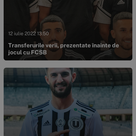
12 iulie 2022 13:50
Transferurile verii, prezentate înainte de
jocul cu FCSB