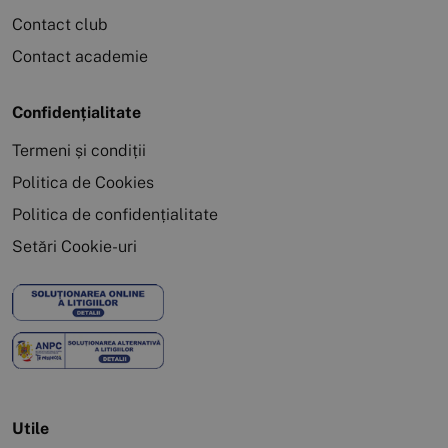
Contact club
Contact academie
Confidențialitate
Termeni și condiții
Politica de Cookies
Politica de confidențialitate
Setări Cookie-uri
Utile