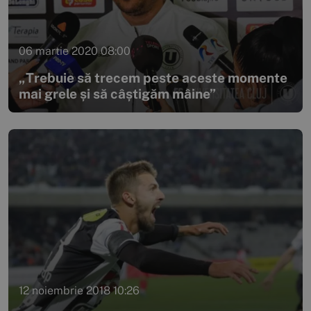
06 martie 2020 08:00
„Trebuie să trecem peste aceste momente
mai grele și să câștigăm mâine”
12 noiembrie 2018 10:26