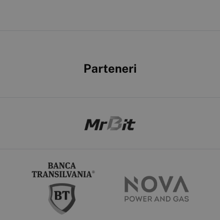
Parteneri