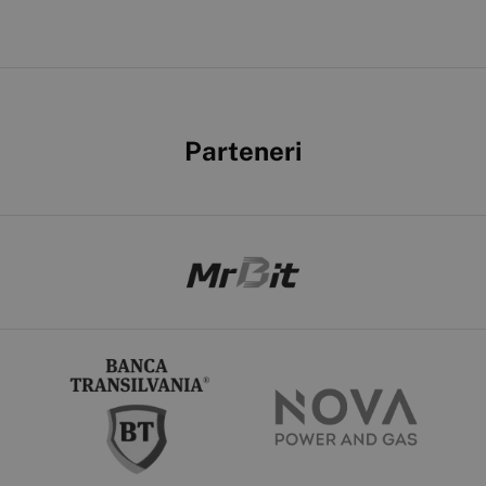
Parteneri