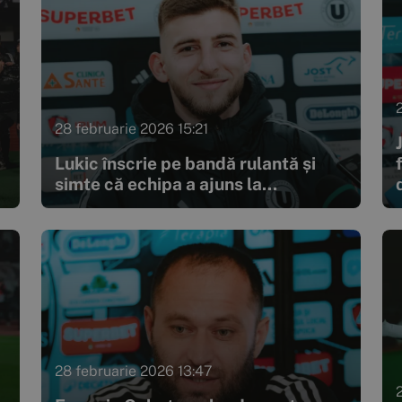
28 februarie 2026 15:21
Lukic înscrie pe bandă rulantă și
simte că echipa a ajuns la...
28 februarie 2026 13:47