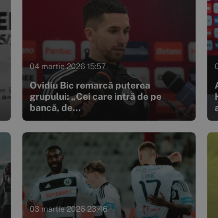
04 martie 2026 15:57
Ovidiu Bic remarcă puterea
grupului: „Cei care intră de pe
bancă, de...
03 martie 2026 23:46