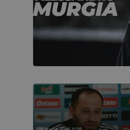
08 martie 2026 11:38