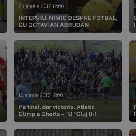
20 aprilie 2017 12:00
INTERVIU. NIMIC DESPRE FOTBAL,
CU OCTAVIAN ABRUDAN
15 aprilie 2017 12:00
1
Pe final, dar victorie. Atletic
Olimpia Gherla – “U” Cluj 0-1