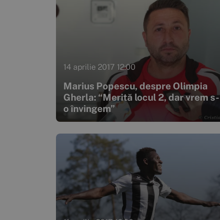
14 aprilie 2017 12:00
Marius Popescu, despre Olimpia
Gherla: “Merită locul 2, dar vrem s-
o învingem”