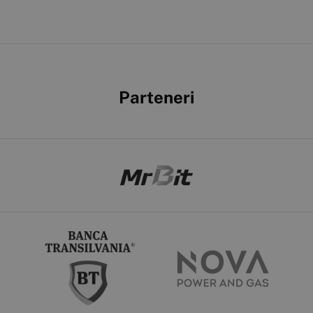
Parteneri