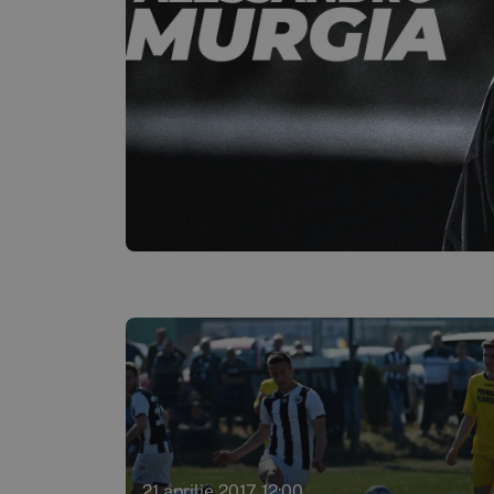
21 aprilie 2017 12:00