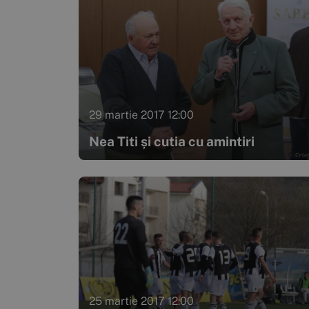
29 martie 2017 12:00
Nea Titi și cutia cu amintiri
25 martie 2017 12:00