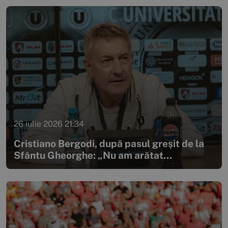
26 iulie 2026 21:34
Cristiano Bergodi, după pasul greșit de la
Sfântu Gheorghe: „Nu am arătat...