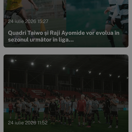
24 iulie 2026 15:27
Quadri Taiwo și Raji Ayomide vor evolua în
sezonul următor în liga...
24 iulie 2026 11:52