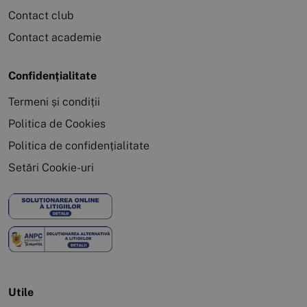
Contact club
Contact academie
Confidențialitate
Termeni și condiții
Politica de Cookies
Politica de confidențialitate
Setări Cookie-uri
Utile