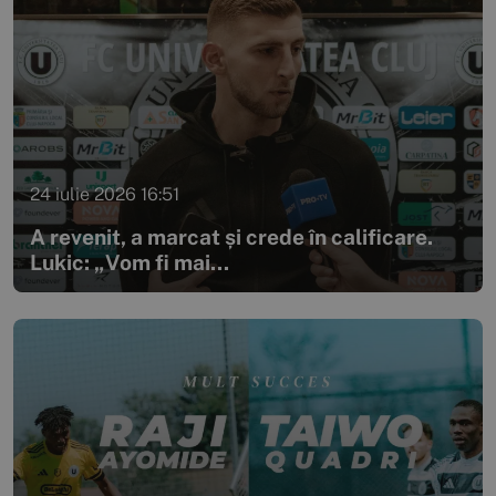
24 iulie 2026 16:51
A revenit, a marcat și crede în calificare.
Lukic: „Vom fi mai...