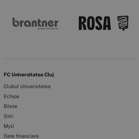
FC Universitatea Cluj
Clubul Universitatea
Echipa
Bilete
Știri
MyU
Date financiare