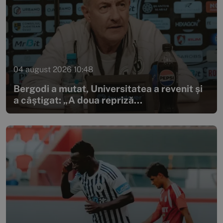
04 august 2026 10:48
Bergodi a mutat, Universitatea a revenit și
a câștigat: „A doua repriză...