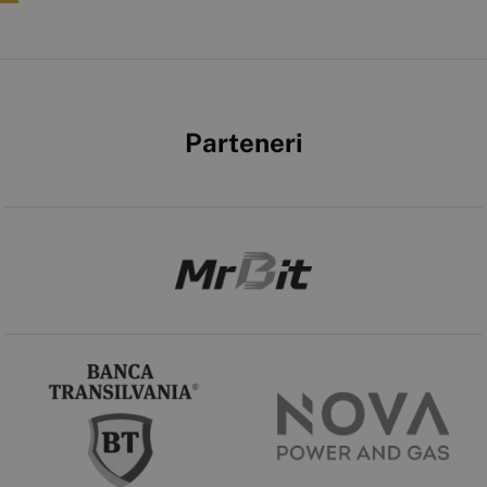
Parteneri